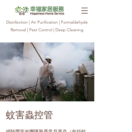
Disinfection | Air Purification | Formaldehyde
Removal | Pest Control | Deep Cleaning
蚊害蟲控管
經驗豐富的團隊熟悉常見害蟲（包括蚊