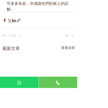
可多多休息，亦感謝你們的家人的諒
解。
查看全部
最新文章